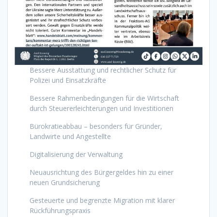
Bessere Ausstattung und rechtlicher Schutz für
Polizei und Einsatzkräfte
Bessere Rahmenbedingungen für die Wirtschaft
durch Steuererleichterungen und Investitionen
Bürokratieabbau – besonders für Gründer,
Landwirte und Angestellte
Digitalisierung der Verwaltung
Neuausrichtung des Bürgergeldes hin zu einer
neuen Grundsicherung
Gesteuerte und begrenzte Migration mit klarer
Rückführungspraxis