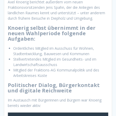
Axel Knoerig berichtet außerdem vom neuen
Fraktionsvorsitzenden Jens Spahn, der die Anliegen des
ländlichen Raumes kennt und unterstützt – unter anderem
durch frühere Besuche in Diepholz und Umgebung.
Knoerig selbst übernimmt in der
neuen Wahlperiode folgende
Aufgaben:
Ordentliches Mitglied im Ausschuss für Wohnen,
Stadtentwicklung, Bauwesen und Kommunen
Stellvertretendes Mitglied im Gesundheits- und im
Landwirtschaftsausschuss
Mitglied der Fraktions-AG Kommunalpolitik und des
Arbeitskreises Küste
Politischer Dialog, Bürgerkontakt
und digitale Reichweite
Im Austausch mit Bürgerinnen und Bürgern war Knoerig
bereits wieder aktiv: