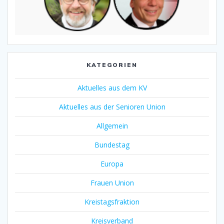
KATEGORIEN
Aktuelles aus dem KV
Aktuelles aus der Senioren Union
Allgemein
Bundestag
Europa
Frauen Union
Kreistagsfraktion
Kreisverband