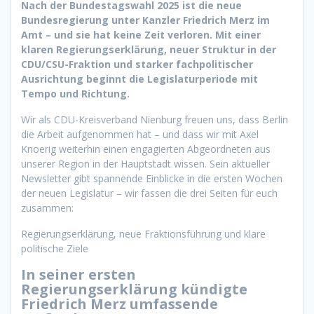
Nach der Bundestagswahl 2025 ist die neue
Bundesregierung unter Kanzler Friedrich Merz im
Amt – und sie hat keine Zeit verloren. Mit einer
klaren Regierungserklärung, neuer Struktur in der
CDU/CSU-Fraktion und starker fachpolitischer
Ausrichtung beginnt die Legislaturperiode mit
Tempo und Richtung.
Wir als CDU-Kreisverband Nienburg freuen uns, dass Berlin
die Arbeit aufgenommen hat – und dass wir mit Axel
Knoerig weiterhin einen engagierten Abgeordneten aus
unserer Region in der Hauptstadt wissen. Sein aktueller
Newsletter gibt spannende Einblicke in die ersten Wochen
der neuen Legislatur – wir fassen die drei Seiten für euch
zusammen:
Regierungserklärung, neue Fraktionsführung und klare
politische Ziele
In seiner ersten
Regierungserklärung kündigte
Friedrich Merz umfassende