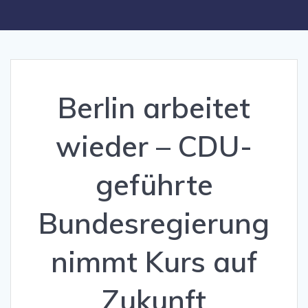
Berlin arbeitet
wieder – CDU-
geführte
Bundesregierung
nimmt Kurs auf
Zukunft