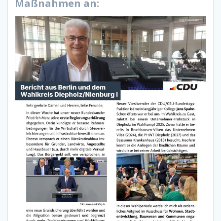
Maßnahmen an: