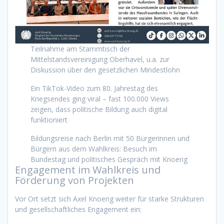
Teilnahme am Stammtisch der
Mittelstandsvereinigung Oberhavel, u.a. zur
Diskussion über den gesetzlichen Mindestlohn
Ein TikTok-Video zum 80. Jahrestag des
Kriegsendes ging viral – fast 100.000 Views
zeigen, dass politische Bildung auch digital
funktioniert
Bildungsreise nach Berlin mit 50 Bürgerinnen und
Bürgern aus dem Wahlkreis: Besuch im
Bundestag und politisches Gespräch mit Knoerig
Engagement im Wahlkreis und
Förderung von Projekten
Vor Ort setzt sich Axel Knoerig weiter für starke Strukturen
und gesellschaftliches Engagement ein: