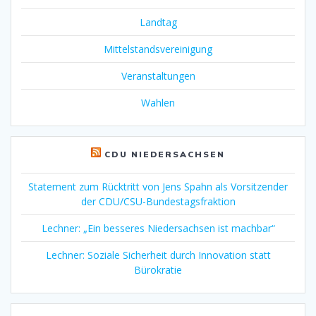
Landtag
Mittelstandsvereinigung
Veranstaltungen
Wahlen
CDU NIEDERSACHSEN
Statement zum Rücktritt von Jens Spahn als Vorsitzender
der CDU/CSU-Bundestagsfraktion
Lechner: „Ein besseres Niedersachsen ist machbar“
Lechner: Soziale Sicherheit durch Innovation statt
Bürokratie