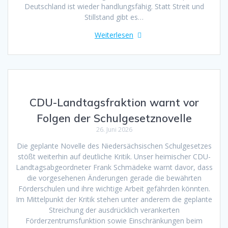
Deutschland ist wieder handlungsfähig. Statt Streit und
Stillstand gibt es…
Weiterlesen
CDU-Landtagsfraktion warnt vor
Folgen der Schulgesetznovelle
26. Juni 2026
Die geplante Novelle des Niedersächsischen Schulgesetzes
stößt weiterhin auf deutliche Kritik. Unser heimischer CDU-
Landtagsabgeordneter Frank Schmädeke warnt davor, dass
die vorgesehenen Änderungen gerade die bewährten
Förderschulen und ihre wichtige Arbeit gefährden könnten.
Im Mittelpunkt der Kritik stehen unter anderem die geplante
Streichung der ausdrücklich verankerten
Förderzentrumsfunktion sowie Einschränkungen beim