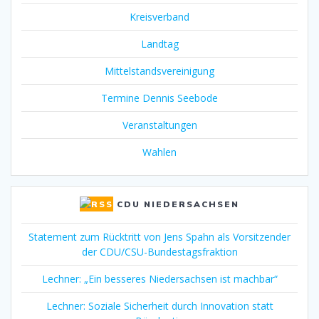
Kreisverband
Landtag
Mittelstandsvereinigung
Termine Dennis Seebode
Veranstaltungen
Wahlen
CDU NIEDERSACHSEN
Statement zum Rücktritt von Jens Spahn als Vorsitzender
der CDU/CSU-Bundestagsfraktion
Lechner: „Ein besseres Niedersachsen ist machbar“
Lechner: Soziale Sicherheit durch Innovation statt