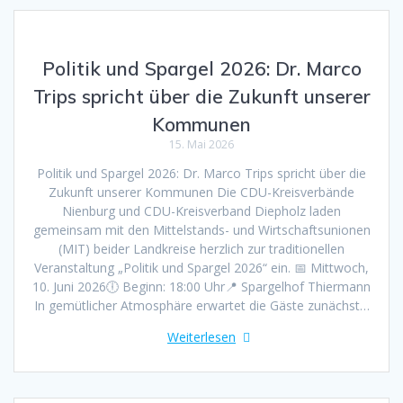
Politik und Spargel 2026: Dr. Marco
Trips spricht über die Zukunft unserer
Kommunen
15. Mai 2026
Politik und Spargel 2026: Dr. Marco Trips spricht über die
Zukunft unserer Kommunen Die CDU-Kreisverbände
Nienburg und CDU-Kreisverband Diepholz laden
gemeinsam mit den Mittelstands- und Wirtschaftsunionen
(MIT) beider Landkreise herzlich zur traditionellen
Veranstaltung „Politik und Spargel 2026“ ein. 📅 Mittwoch,
10. Juni 2026🕕 Beginn: 18:00 Uhr📍 Spargelhof Thiermann
In gemütlicher Atmosphäre erwartet die Gäste zunächst…
Weiterlesen