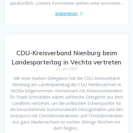
ausdrücklich. „Unsere Kommunen stehen unter enormem…
Weiterlesen
CDU-Kreisverband Nienburg beim
Landesparteitag in Vechta vertreten
21. Juni 2026
Mit einer starken Delegation hat der CDU-Kreisverband
Nienburg am Landesparteitag der CDU Niedersachsen in
Vechta teilgenommen. Gemeinsam mit Kreisvorsitzendem
Dr. Frank Schmädeke waren zahlreiche Delegierte aus dem
Landkreis vertreten, um die politischen Schwerpunkte für
die bevorstehende Kommunalwahl mitzugestalten und den
Austausch mit Christdemokratinnen und Christdemokraten
aus ganz Niedersachsen zu suchen. Wenige Wochen vor
dem Beginn…