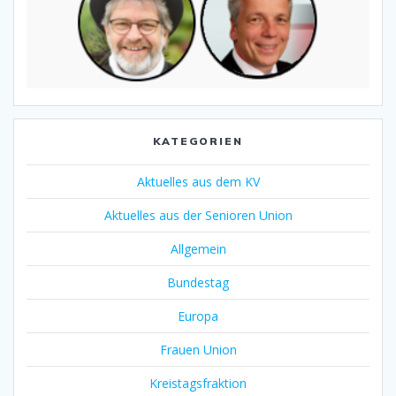
KATEGORIEN
Aktuelles aus dem KV
Aktuelles aus der Senioren Union
Allgemein
Bundestag
Europa
Frauen Union
Kreistagsfraktion