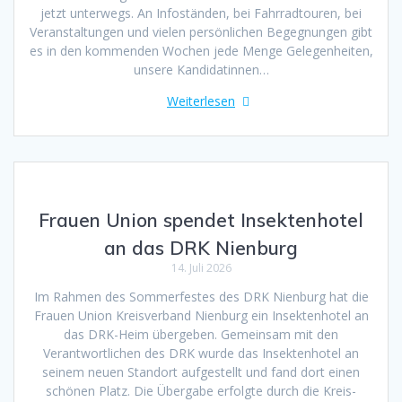
jetzt unterwegs. An Infoständen, bei Fahrradtouren, bei
Veranstaltungen und vielen persönlichen Begegnungen gibt
es in den kommenden Wochen jede Menge Gelegenheiten,
unsere Kandidatinnen…
Weiterlesen
Frauen Union spendet Insektenhotel
an das DRK Nienburg
14. Juli 2026
Im Rahmen des Sommerfestes des DRK Nienburg hat die
Frauen Union Kreisverband Nienburg ein Insektenhotel an
das DRK-Heim übergeben. Gemeinsam mit den
Verantwortlichen des DRK wurde das Insektenhotel an
seinem neuen Standort aufgestellt und fand dort einen
schönen Platz. Die Übergabe erfolgte durch die Kreis-