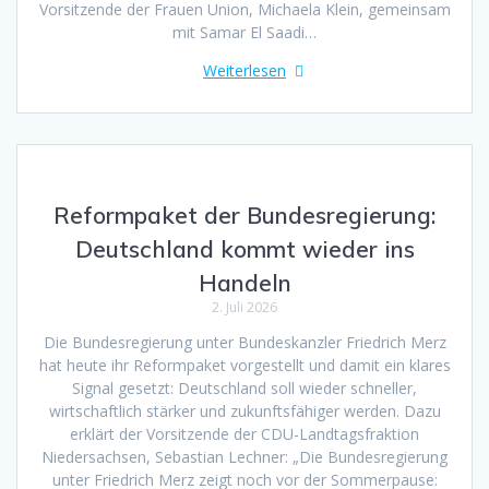
Vorsitzende der Frauen Union, Michaela Klein, gemeinsam
mit Samar El Saadi…
Weiterlesen
Reformpaket der Bundesregierung:
Deutschland kommt wieder ins
Handeln
2. Juli 2026
Die Bundesregierung unter Bundeskanzler Friedrich Merz
hat heute ihr Reformpaket vorgestellt und damit ein klares
Signal gesetzt: Deutschland soll wieder schneller,
wirtschaftlich stärker und zukunftsfähiger werden. Dazu
erklärt der Vorsitzende der CDU-Landtagsfraktion
Niedersachsen, Sebastian Lechner: „Die Bundesregierung
unter Friedrich Merz zeigt noch vor der Sommerpause: