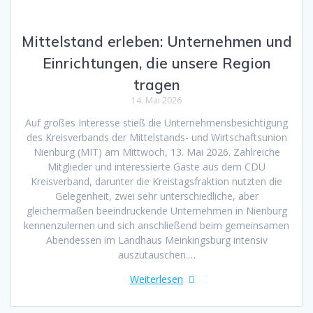
Mittelstand erleben: Unternehmen und
Einrichtungen, die unsere Region
tragen
14. Mai 2026
Auf großes Interesse stieß die Unternehmensbesichtigung
des Kreisverbands der Mittelstands- und Wirtschaftsunion
Nienburg (MIT) am Mittwoch, 13. Mai 2026. Zahlreiche
Mitglieder und interessierte Gäste aus dem CDU
Kreisverband, darunter die Kreistagsfraktion nutzten die
Gelegenheit, zwei sehr unterschiedliche, aber
gleichermaßen beeindruckende Unternehmen in Nienburg
kennenzulernen und sich anschließend beim gemeinsamen
Abendessen im Landhaus Meinkingsburg intensiv
auszutauschen.…
Weiterlesen