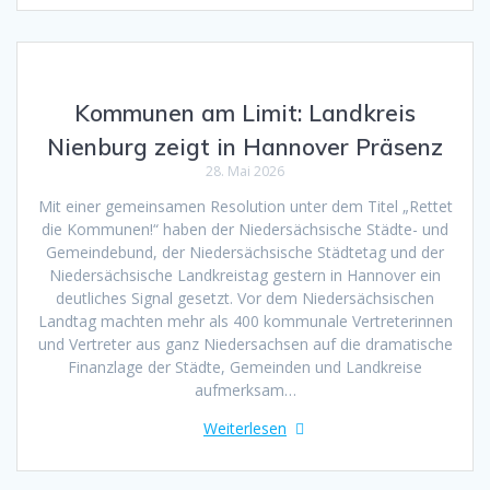
Kommunen am Limit: Landkreis
Nienburg zeigt in Hannover Präsenz
28. Mai 2026
Mit einer gemeinsamen Resolution unter dem Titel „Rettet
die Kommunen!“ haben der Niedersächsische Städte- und
Gemeindebund, der Niedersächsische Städtetag und der
Niedersächsische Landkreistag gestern in Hannover ein
deutliches Signal gesetzt. Vor dem Niedersächsischen
Landtag machten mehr als 400 kommunale Vertreterinnen
und Vertreter aus ganz Niedersachsen auf die dramatische
Finanzlage der Städte, Gemeinden und Landkreise
aufmerksam…
Weiterlesen