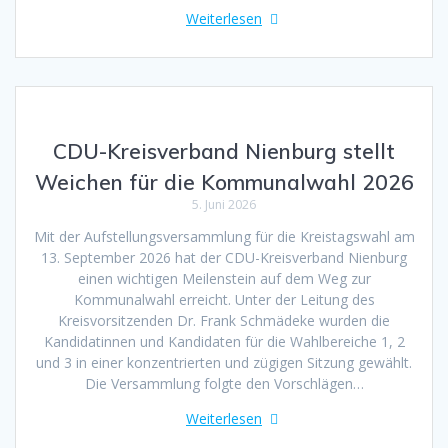
Weiterlesen
CDU-Kreisverband Nienburg stellt
Weichen für die Kommunalwahl 2026
5. Juni 2026
Mit der Aufstellungsversammlung für die Kreistagswahl am
13. September 2026 hat der CDU-Kreisverband Nienburg
einen wichtigen Meilenstein auf dem Weg zur
Kommunalwahl erreicht. Unter der Leitung des
Kreisvorsitzenden Dr. Frank Schmädeke wurden die
Kandidatinnen und Kandidaten für die Wahlbereiche 1, 2
und 3 in einer konzentrierten und zügigen Sitzung gewählt.
Die Versammlung folgte den Vorschlägen…
Weiterlesen