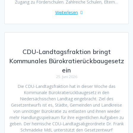
Zugang zu Förderschulen. Zahlreiche Schulen, Eltern…
Weiterlesen
CDU-Landtagsfraktion bringt
Kommunales Bürokratierückbaugesetz
ein
25. Juni 2026
Die CDU-Landtagsfraktion hat in dieser Woche das
Kommunale Bürokratierückbaugesetz in den
Niedersächsischen Landtag eingebracht. Ziel des
Gesetzentwurfs ist es, Städte, Gemeinden und Landkreise
von unnötiger Bürokratie zu entlasten und ihnen wieder
mehr Handlungsspielraum für ihre eigentlichen Aufgaben zu
geben. Der heimische CDU-Landtagsabgeordnete Dr. Frank
Schmädeke MdL unterstützt den Gesetzentwurf