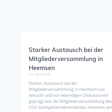
Starker Austausch bei der
Mitgliederversammlung in
Heemsen
14. April 2026
Starker Austausch bei der
Mitgliederversammlung in Heemsen Gut
besucht und von lebendigen Diskussionen
geprägt war die Mitgliederversammlung de
CDU-Samtgemeindeverbandes Heemsen a