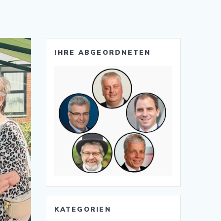
IHRE ABGEORDNETEN
KATEGORIEN