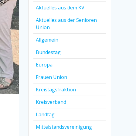
Aktuelles aus dem KV
Aktuelles aus der Senioren
Union
Allgemein
Bundestag
Europa
Frauen Union
Kreistagsfraktion
Kreisverband
Landtag
Mittelstandsvereinigung