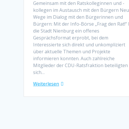
Gemeinsam mit den Ratskolleginnen und -
kollegen im Austausch mit den Bürgern Ne
Wege im Dialog mit den Bürgerinnen und
Bürgern: Mit der Info-Börse „Frag den Rat!“ 
die Stadt Nienburg ein offenes
Gesprächsformat erprobt, bei dem
Interessierte sich direkt und unkompliziert
über aktuelle Themen und Projekte
informieren konnten. Auch zahlreiche
Mitglieder der CDU-Ratsfraktion beteiligten
sich…
Weiterlesen