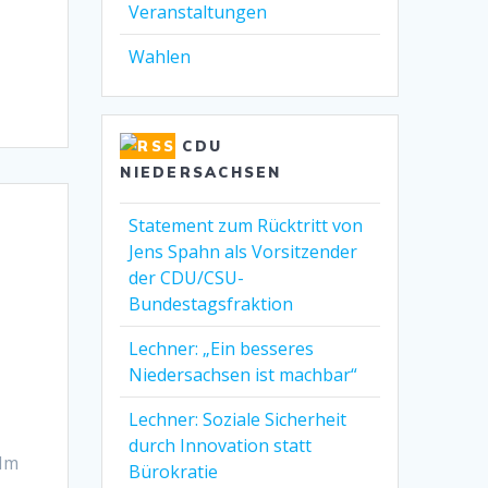
Veranstaltungen
Wahlen
CDU
NIEDERSACHSEN
Statement zum Rücktritt von
Jens Spahn als Vorsitzender
der CDU/CSU-
Bundestagsfraktion
Lechner: „Ein besseres
Niedersachsen ist machbar“
Lechner: Soziale Sicherheit
durch Innovation statt
 Im
Bürokratie