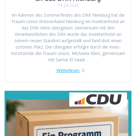
14. Juli 2026
Im Rahmen des Sommerfestes des DRK Nienburg hat die
Frauen Union Kreisverband Nienburg ein Insektenhotel an
das DRK-Heim übergeben. Gemeinsam mit den
Verantwortlichen des DRK wurde das Insektenhotel an
seinem neuen Standort aufgestellt und fand dort einen
schönen Platz. Die Übergabe erfolgte durch die Kreis-
Vorsitzende der Frauen Union, Michaela Klein, gemeinsam
mit Samar El Saadi…
Weiterlesen