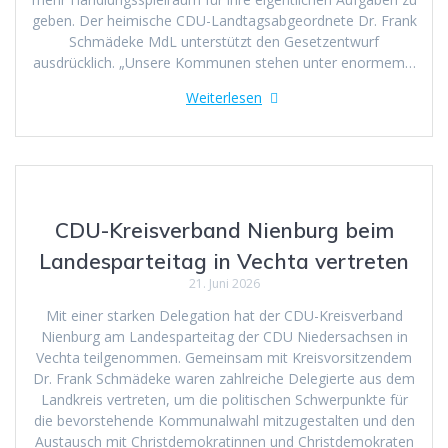
geben. Der heimische CDU-Landtagsabgeordnete Dr. Frank
Schmädeke MdL unterstützt den Gesetzentwurf
ausdrücklich. „Unsere Kommunen stehen unter enormem…
Weiterlesen
CDU-Kreisverband Nienburg beim
Landesparteitag in Vechta vertreten
21. Juni 2026
Mit einer starken Delegation hat der CDU-Kreisverband
Nienburg am Landesparteitag der CDU Niedersachsen in
Vechta teilgenommen. Gemeinsam mit Kreisvorsitzendem
Dr. Frank Schmädeke waren zahlreiche Delegierte aus dem
Landkreis vertreten, um die politischen Schwerpunkte für
die bevorstehende Kommunalwahl mitzugestalten und den
Austausch mit Christdemokratinnen und Christdemokraten