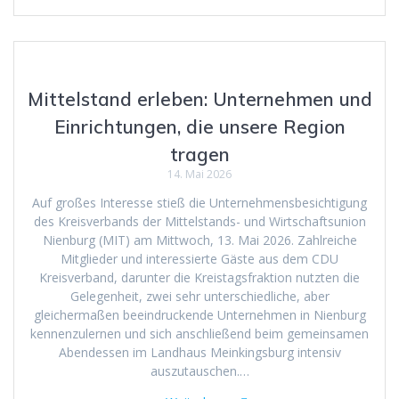
Mittelstand erleben: Unternehmen und
Einrichtungen, die unsere Region
tragen
14. Mai 2026
Auf großes Interesse stieß die Unternehmensbesichtigung
des Kreisverbands der Mittelstands- und Wirtschaftsunion
Nienburg (MIT) am Mittwoch, 13. Mai 2026. Zahlreiche
Mitglieder und interessierte Gäste aus dem CDU
Kreisverband, darunter die Kreistagsfraktion nutzten die
Gelegenheit, zwei sehr unterschiedliche, aber
gleichermaßen beeindruckende Unternehmen in Nienburg
kennenzulernen und sich anschließend beim gemeinsamen
Abendessen im Landhaus Meinkingsburg intensiv
auszutauschen.…