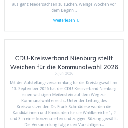
aus ganz Niedersachsen zu suchen. Wenige Wochen vor
dem Beginn…
Weiterlesen
CDU-Kreisverband Nienburg stellt
Weichen für die Kommunalwahl 2026
5. Juni 2026
Mit der Aufstellungsversammlung für die Kreistagswahl am
13. September 2026 hat der CDU-Kreisverband Nienburg
einen wichtigen Meilenstein auf dem Weg zur
Kommunalwahl erreicht. Unter der Leitung des
Kreisvorsitzenden Dr. Frank Schmädeke wurden die
Kandidatinnen und Kandidaten für die Wahlbereiche 1, 2
und 3 in einer konzentrierten und zügigen Sitzung gewählt.
Die Versammlung folgte den Vorschlägen…