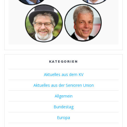
KATEGORIEN
Aktuelles aus dem KV
Aktuelles aus der Senioren Union
Allgemein
Bundestag
Europa