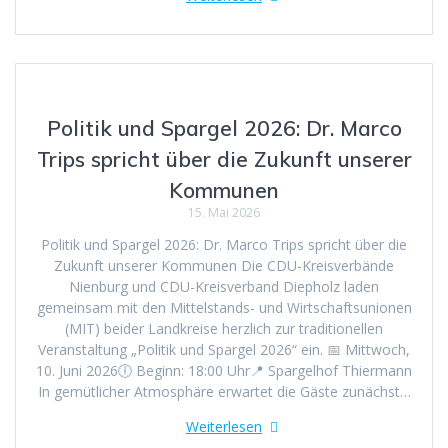
Politik und Spargel 2026: Dr. Marco
Trips spricht über die Zukunft unserer
Kommunen
15. Mai 2026
Politik und Spargel 2026: Dr. Marco Trips spricht über die
Zukunft unserer Kommunen Die CDU-Kreisverbände
Nienburg und CDU-Kreisverband Diepholz laden
gemeinsam mit den Mittelstands- und Wirtschaftsunionen
(MIT) beider Landkreise herzlich zur traditionellen
Veranstaltung „Politik und Spargel 2026“ ein. 📅 Mittwoch,
10. Juni 2026🕕 Beginn: 18:00 Uhr📍 Spargelhof Thiermann
In gemütlicher Atmosphäre erwartet die Gäste zunächst…
Weiterlesen