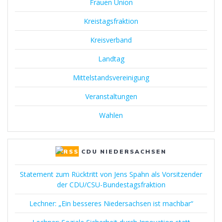
Frauen Union
Kreistagsfraktion
Kreisverband
Landtag
Mittelstandsvereinigung
Veranstaltungen
Wahlen
CDU NIEDERSACHSEN
Statement zum Rücktritt von Jens Spahn als Vorsitzender
der CDU/CSU-Bundestagsfraktion
Lechner: „Ein besseres Niedersachsen ist machbar“