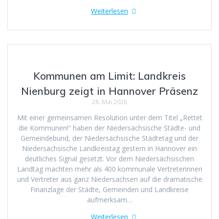
Weiterlesen
Kommunen am Limit: Landkreis
Nienburg zeigt in Hannover Präsenz
28. Mai 2026
Mit einer gemeinsamen Resolution unter dem Titel „Rettet
die Kommunen!“ haben der Niedersächsische Städte- und
Gemeindebund, der Niedersächsische Städtetag und der
Niedersächsische Landkreistag gestern in Hannover ein
deutliches Signal gesetzt. Vor dem Niedersächsischen
Landtag machten mehr als 400 kommunale Vertreterinnen
und Vertreter aus ganz Niedersachsen auf die dramatische
Finanzlage der Städte, Gemeinden und Landkreise
aufmerksam…
Weiterlesen