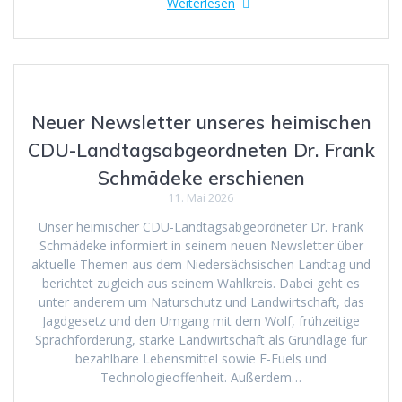
Weiterlesen
Neuer Newsletter unseres heimischen
CDU-Landtagsabgeordneten Dr. Frank
Schmädeke erschienen
11. Mai 2026
Unser heimischer CDU-Landtagsabgeordneter Dr. Frank
Schmädeke informiert in seinem neuen Newsletter über
aktuelle Themen aus dem Niedersächsischen Landtag und
berichtet zugleich aus seinem Wahlkreis. Dabei geht es
unter anderem um Naturschutz und Landwirtschaft, das
Jagdgesetz und den Umgang mit dem Wolf, frühzeitige
Sprachförderung, starke Landwirtschaft als Grundlage für
bezahlbare Lebensmittel sowie E-Fuels und
Technologieoffenheit. Außerdem…