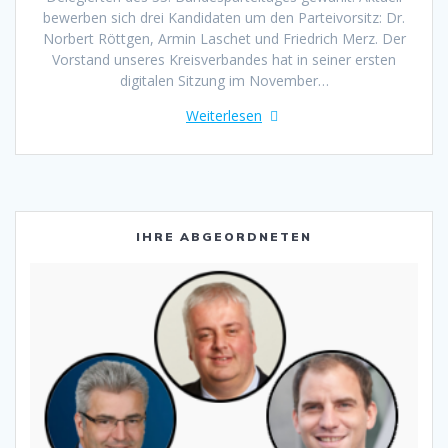
bewerben sich drei Kandidaten um den Parteivorsitz: Dr.
Norbert Röttgen, Armin Laschet und Friedrich Merz. Der
Vorstand unseres Kreisverbandes hat in seiner ersten
digitalen Sitzung im November…
Weiterlesen
IHRE ABGEORDNETEN