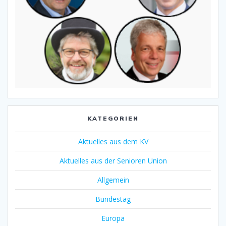
KATEGORIEN
Aktuelles aus dem KV
Aktuelles aus der Senioren Union
Allgemein
Bundestag
Europa