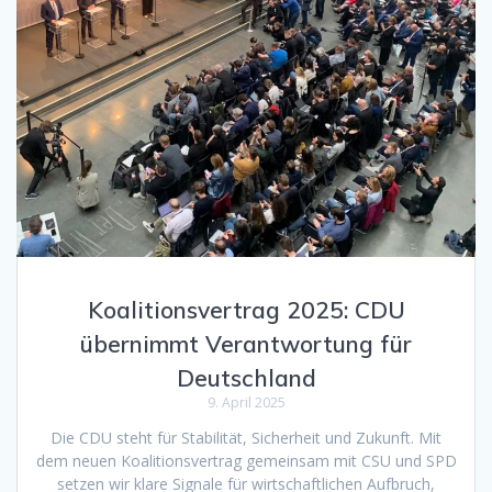
Koalitionsvertrag 2025: CDU
übernimmt Verantwortung für
Deutschland
9. April 2025
Die CDU steht für Stabilität, Sicherheit und Zukunft. Mit
dem neuen Koalitionsvertrag gemeinsam mit CSU und SPD
setzen wir klare Signale für wirtschaftlichen Aufbruch,