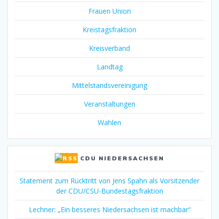
Frauen Union
Kreistagsfraktion
Kreisverband
Landtag
Mittelstandsvereinigung
Veranstaltungen
Wahlen
CDU NIEDERSACHSEN
Statement zum Rücktritt von Jens Spahn als Vorsitzender
der CDU/CSU-Bundestagsfraktion
Lechner: „Ein besseres Niedersachsen ist machbar“