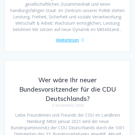
gesellschaftlichen Zusammenhalt und einen
handlungsfähigen Staat. Im Zentrum unserer Politik stehen
Leistung, Freiheit, Sicherheit und soziale Verantwortung.
Wirtschaft & Arbeit: Wachstum ermöglichen, Leistung
belohnen Wir setzen auf neue Dynamik im Mittelstand…
Weiterlesen
Wer wäre Ihr neuer
Bundesvorsitzender für die CDU
Deutschlands?
4. Dezember 2020
Liebe Freundinnen und Freunde der CDU im Landkreis
Nienburg! Mitte Januar 2021 wird der neue
Bundesparteivorsitz der CDU Deutschlands durch die 1001
Delegierten des 33. Bundesparteitages gewählt. Aktuell