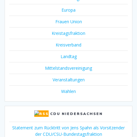
Europa
Frauen Union
Kreistagsfraktion
Kreisverband
Landtag
Mittelstandsvereinigung
Veranstaltungen
Wahlen
CDU NIEDERSACHSEN
Statement zum Rücktritt von Jens Spahn als Vorsitzender
der CDU/CSU-Bundestagsfraktion