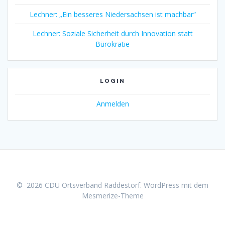
Lechner: „Ein besseres Niedersachsen ist machbar“
Lechner: Soziale Sicherheit durch Innovation statt
Bürokratie
LOGIN
Anmelden
© 2026 CDU Ortsverband Raddestorf. WordPress mit dem
Mesmerize-Theme