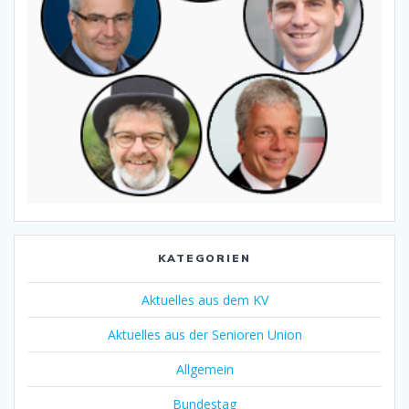
KATEGORIEN
Aktuelles aus dem KV
Aktuelles aus der Senioren Union
Allgemein
Bundestag