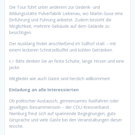
Die Tour führt unter anderem zur Gedenk- und
Bildungsstätte Pulverfabrik Liebenau, wo Martin Guse eine
Einführung und Führung anbietet. Zudem besteht die
Möglichkeit, mehrere Gebäude auf dem Gelände zu
besichtigen.
Der Ausklang findet anschließend im Süllhof statt – mit
einem leckeren Schnitzelbuffet und kühlen Getränken.
👉 Bitte denken Sie an feste Schuhe, lange Hosen und eine
Jacke.
Mitglieder wie auch Gäste sind herzlich willkommen!
Einladung an alle Interessierten
Ob politischer Austausch, gemeinsames Radfahren oder
geselliges Beisammensein – der CDU-Kreisverband
Nienburg freut sich auf spannende Begegnungen, gute
Gespräche und viele Gäste bei den Veranstaltungen dieser
Woche.