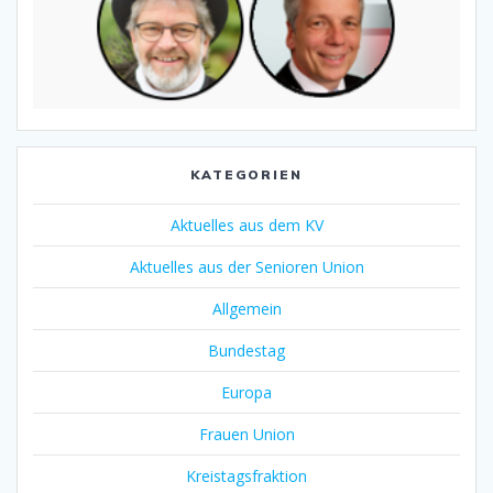
KATEGORIEN
Aktuelles aus dem KV
Aktuelles aus der Senioren Union
Allgemein
Bundestag
Europa
Frauen Union
Kreistagsfraktion