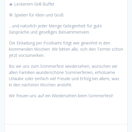
🔥 Leckerem Grill-Buffet
🎯 Spielen für Klein und Groß
…und natürlich jeder Menge Gelegenheit für gute
Gespräche und geselliges Beisammensein.
Die Einladung per Postkarte folgt wie gewohnt in den
kommenden Wochen. Wir bitten alle, sich den Termin schon
jetzt vorzumerken.
Bis wir uns zum Sommerfest wiedersehen, wünschen wir
allen Familien wunderschöne Sommerferien, erholsame
Urlaube oder einfach viel Freude und Erfolg bei allem, was
in den nächsten Wochen ansteht.
Wir freuen uns auf ein Wiedersehen beim Sommerfest!
Beitragsnavigation