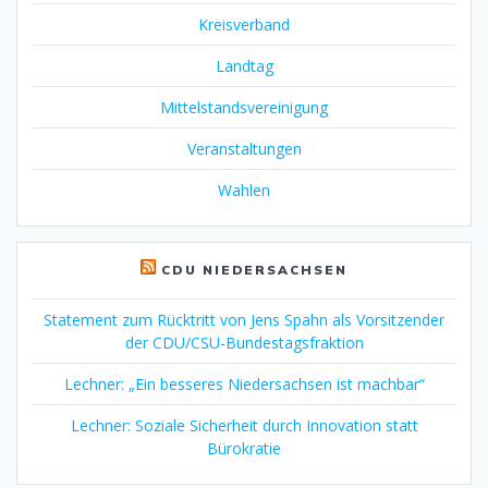
Kreisverband
Landtag
Mittelstandsvereinigung
Veranstaltungen
Wahlen
CDU NIEDERSACHSEN
Statement zum Rücktritt von Jens Spahn als Vorsitzender
der CDU/CSU-Bundestagsfraktion
Lechner: „Ein besseres Niedersachsen ist machbar“
Lechner: Soziale Sicherheit durch Innovation statt
Bürokratie