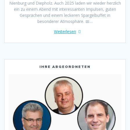
Nienburg und Diepholz. Auch 2025 laden wir wieder herzlich
ein zu einem Abend mit interessanten Impulsen, guten
Gesprächen und einem leckeren Spargelbuffet in
besonderer Atmosphäre. 📅…
Weiterlesen
IHRE ABGEORDNETEN