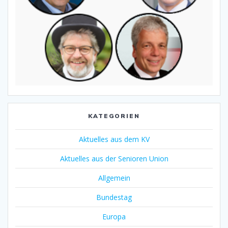
KATEGORIEN
Aktuelles aus dem KV
Aktuelles aus der Senioren Union
Allgemein
Bundestag
Europa