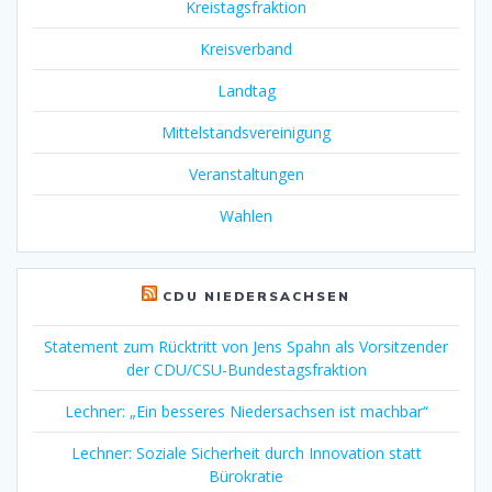
Kreistagsfraktion
Kreisverband
Landtag
Mittelstandsvereinigung
Veranstaltungen
Wahlen
CDU NIEDERSACHSEN
Statement zum Rücktritt von Jens Spahn als Vorsitzender
der CDU/CSU-Bundestagsfraktion
Lechner: „Ein besseres Niedersachsen ist machbar“
Lechner: Soziale Sicherheit durch Innovation statt
Bürokratie