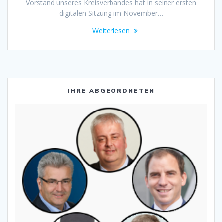
Vorstand unseres Kreisverbandes hat in seiner ersten
digitalen Sitzung im November…
Weiterlesen
IHRE ABGEORDNETEN