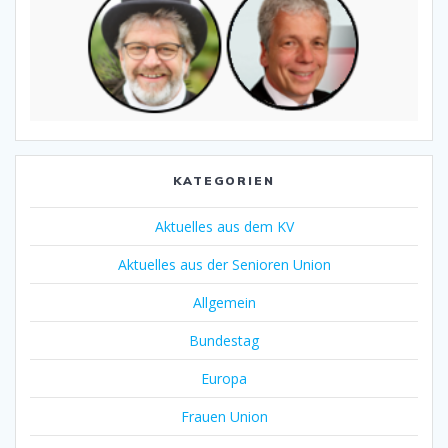
KATEGORIEN
Aktuelles aus dem KV
Aktuelles aus der Senioren Union
Allgemein
Bundestag
Europa
Frauen Union