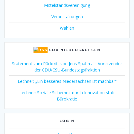
Mittelstandsvereinigung
Veranstaltungen
Wahlen
CDU NIEDERSACHSEN
Statement zum Rücktritt von Jens Spahn als Vorsitzender
der CDU/CSU-Bundestagsfraktion
Lechner: „Ein besseres Niedersachsen ist machbar“
Lechner: Soziale Sicherheit durch Innovation statt
Bürokratie
LOGIN