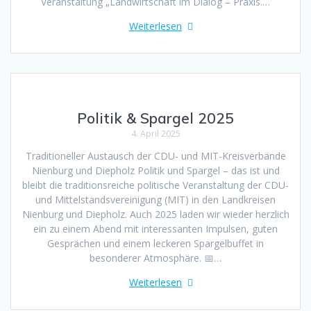
Veranstaltung „Landwirtschaft im Dialog – Praxis.…
Weiterlesen
Politik & Spargel 2025
4. April 2025
Traditioneller Austausch der CDU- und MIT-Kreisverbände
Nienburg und Diepholz Politik und Spargel – das ist und
bleibt die traditionsreiche politische Veranstaltung der CDU-
und Mittelstandsvereinigung (MIT) in den Landkreisen
Nienburg und Diepholz. Auch 2025 laden wir wieder herzlich
ein zu einem Abend mit interessanten Impulsen, guten
Gesprächen und einem leckeren Spargelbuffet in
besonderer Atmosphäre. 📅…
Weiterlesen