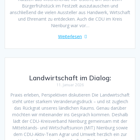
Bürgerfrühstück im Festzelt auszutauschen und
anschließend die vielen Aussteller aus Handwerk, Wirtschaft
und Ehrenamt zu entdecken. Auch die CDU im Kreis
Nienburg war vor…
Weiterlesen
Landwirtschaft im Dialog:
11. Januar 2026
Praxis erleben, Perspektiven diskutieren Die Landwirtschaft
steht unter starkem Veränderungsdruck – und ist zugleich
das Rückgrat unseres ländlichen Raums. Genau darüber
möchten wir miteinander ins Gespräch kommen. Deshalb
lädt der CDU-Kreisverband Nienburg gemeinsam mit der
Mittelstands- und Wirtschaftsunion (MIT) Nienburg sowie
dem CDU-Aktiv-Team Agrar und Umwelt herzlich ein zur