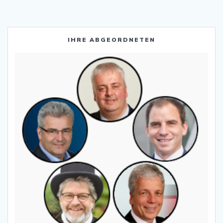
IHRE ABGEORDNETEN