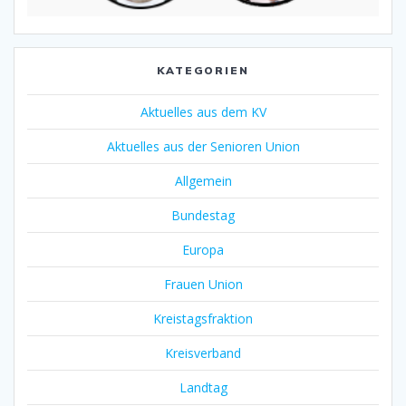
KATEGORIEN
Aktuelles aus dem KV
Aktuelles aus der Senioren Union
Allgemein
Bundestag
Europa
Frauen Union
Kreistagsfraktion
Kreisverband
Landtag