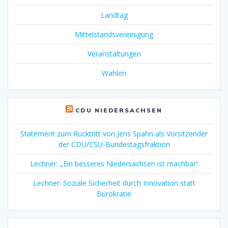
Landtag
Mittelstandsvereinigung
Veranstaltungen
Wahlen
CDU NIEDERSACHSEN
Statement zum Rücktritt von Jens Spahn als Vorsitzender
der CDU/CSU-Bundestagsfraktion
Lechner: „Ein besseres Niedersachsen ist machbar“
Lechner: Soziale Sicherheit durch Innovation statt
Bürokratie