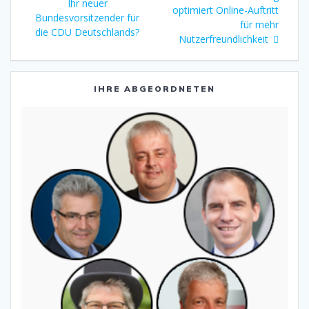
Beitrag:
Ihr neuer
optimiert Online-Auftritt
Bundesvorsitzender für
für mehr
die CDU Deutschlands?
Nutzerfreundlichkeit
IHRE ABGEORDNETEN