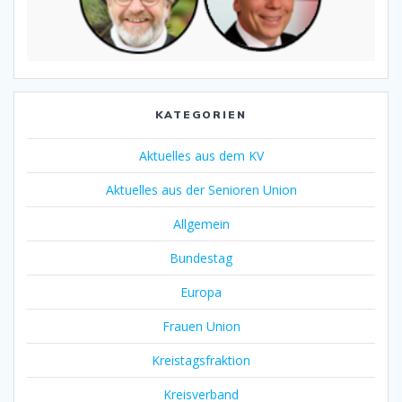
KATEGORIEN
Aktuelles aus dem KV
Aktuelles aus der Senioren Union
Allgemein
Bundestag
Europa
Frauen Union
Kreistagsfraktion
Kreisverband